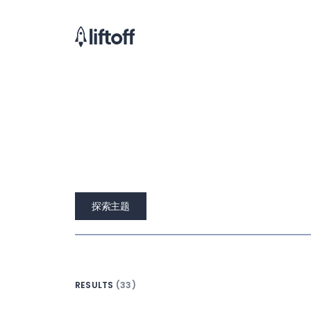
探索主题
RESULTS
(33)