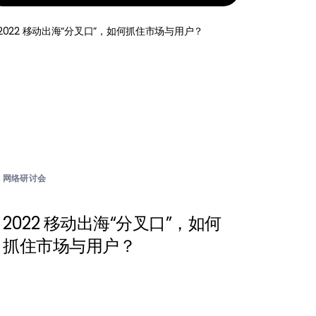
网络研讨会
2022 移动出海“分叉口”，如何
抓住市场与用户？