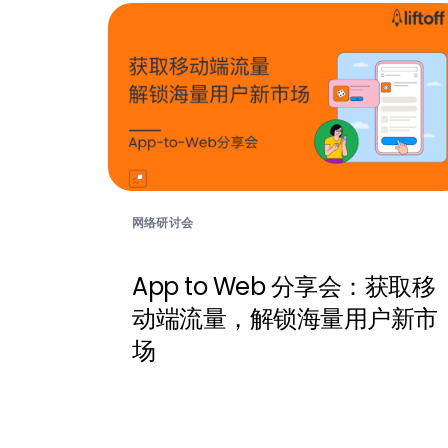
网络研讨会
App to Web 分享会：获取移
动端流量，解锁海量用户新市
场