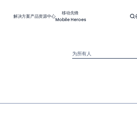
移动先锋
解决方案
产品
资源中心
Mobile Heroes
为所有人