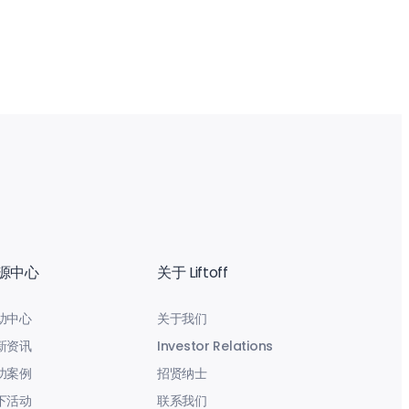
源中心
关于 Liftoff
助中心
关于我们
新资讯
Investor Relations
功案例
招贤纳士
下活动
联系我们