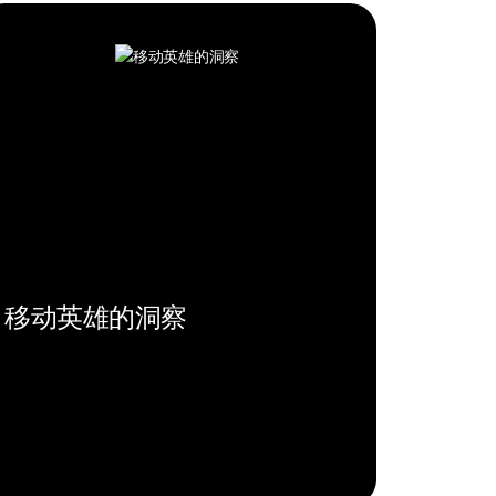
移动英雄的洞察