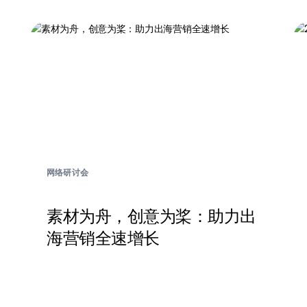
网络研讨会
素材为舟，创意为桨：助力出
海营销全速增长