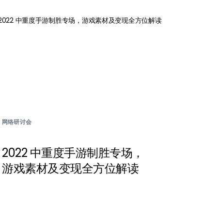
网络研讨会
2022 中重度手游制胜专场，
游戏素材及变现全方位解读