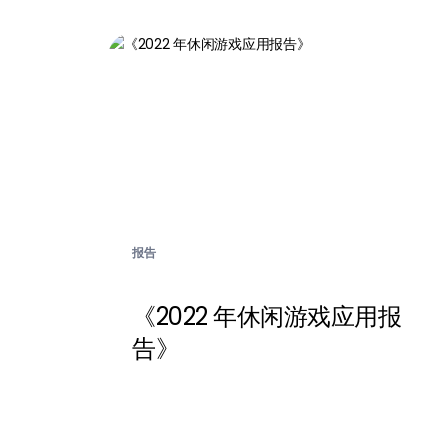
报告
《2022 年休闲游戏应用报
告》