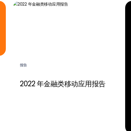
报告
2022 年金融类移动应用报告