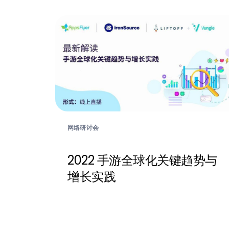
网络研讨会
2022 手游全球化关键趋势与
增长实践