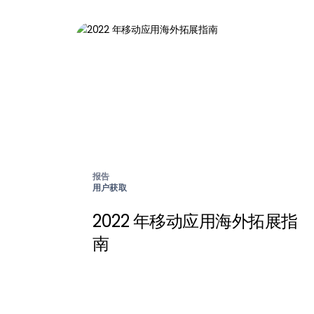
报告
用户获取
2022 年移动应用海外拓展指
南