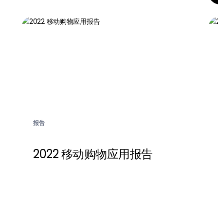
报告
2022 移动购物应用报告