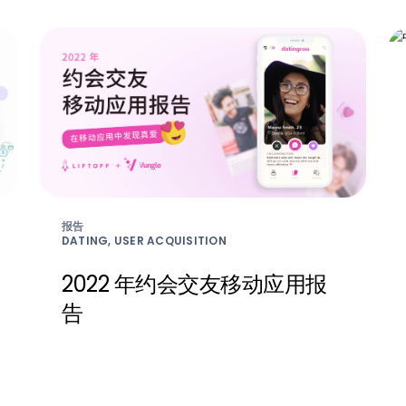
报告
DATING, USER ACQUISITION
2022 年约会交友移动应用报
告