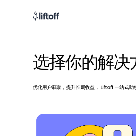
选择你的解决
优化用户获取，提升长期收益， Liftoff 一站