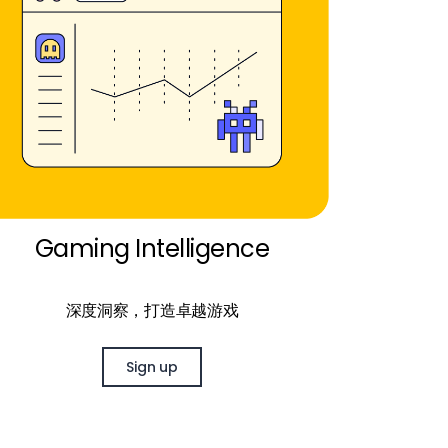
Gaming Intelligence
深度洞察，打造卓越游戏
Sign up