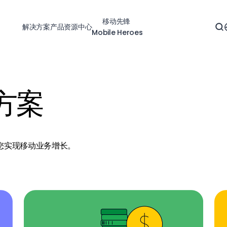
移动先锋
解决方案
产品
资源中心
Mobile Heroes
方案
式助您实现移动业务增长。