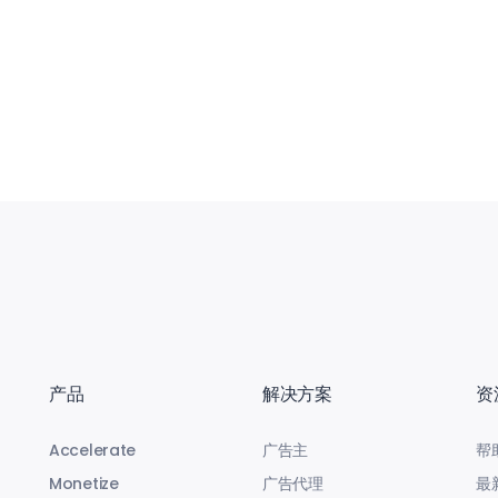
产品
解决方案
资
Accelerate
广告主
帮
Monetize
广告代理
最