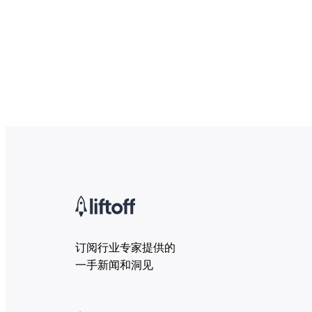
订阅行业专家提供的
一手新闻和洞见