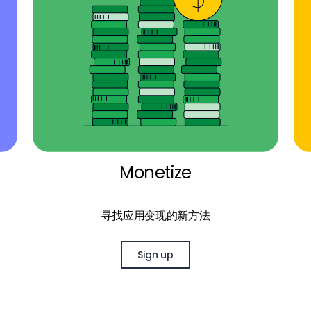
Monetize
寻找应用变现的新方法
Sign up