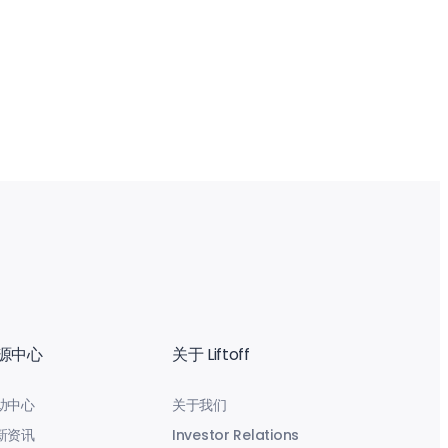
源中心
关于 Liftoff
助中心
关于我们
新资讯
Investor Relations