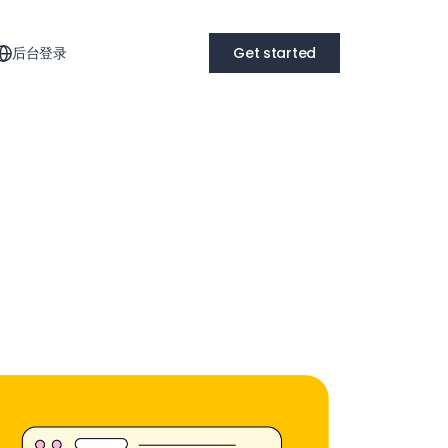
后台登录
Get started