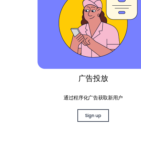
广告投放
通过程序化广告获取新用户
Sign up