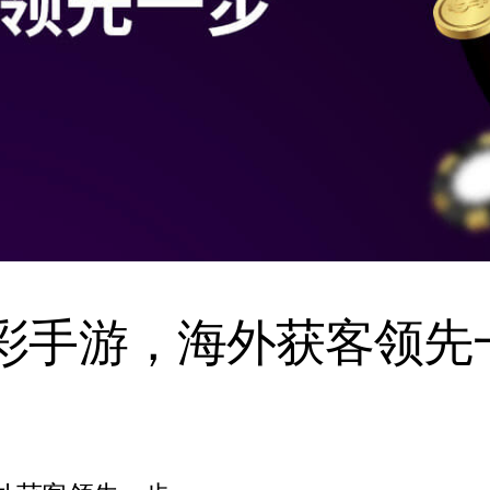
彩手游，海外获客领先