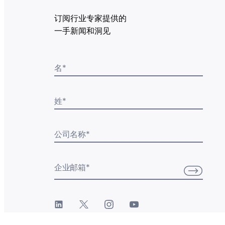
订阅行业专家提供的
一手新闻和洞见
名
*
姓
*
公司名称
*
企业邮箱
*