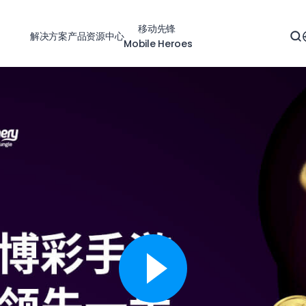
移动先锋
解决方案
产品
资源中心
Mobile Heroes