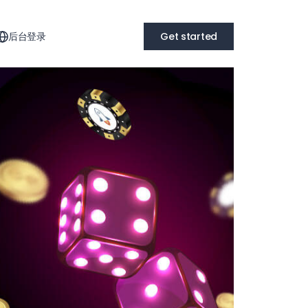
后台登录
Get started