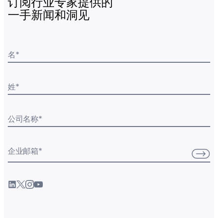
订阅行业专家提供的
一手新闻和洞见
名
*
姓
*
公司名称
*
企业邮箱
*