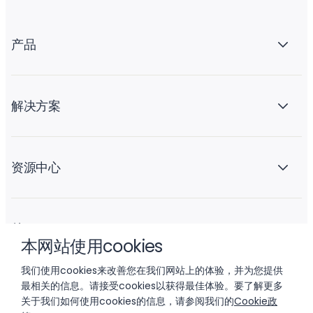
产品
解决方案
资源中心
关于 Liftoff
本网站使用cookies
我们使用cookies来改善您在我们网站上的体验，并为您提供
最相关的信息。请接受cookies以获得最佳体验。要了解更多
关于我们如何使用cookies的信息，请参阅我们的
Cookie政