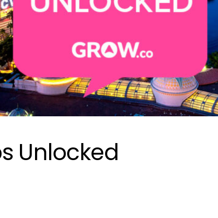
s Unlocked