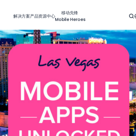
移动先锋
解决方案
产品
资源中心
Mobile Heroes