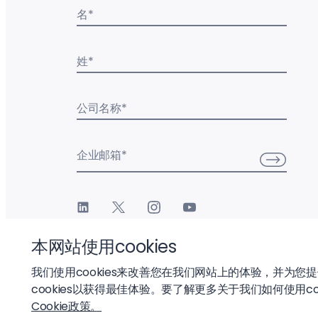
名
*
姓
*
公司名称
*
企业邮箱
*
本网站使用cookies
我们使用cookies来改善您在我们网站上的体验，并为您
cookies以获得最佳体验。要了解更多关于我们如何使用co
© 2026 Liftoff, Inc.
Cookie政策。