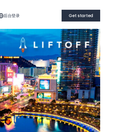
后台登录
Get started