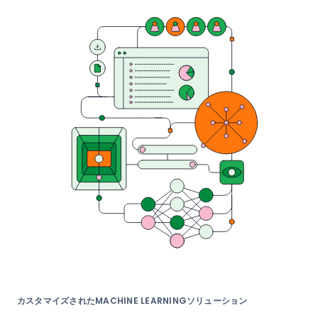
カスタマイズされたMACHINE LEARNINGソリューション