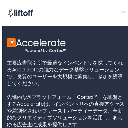
Accelerate
Powered by
Cortex™
主要広告取引所で最適なインベントリを探してくれ
るAccelerateの強力なデータ基盤ソリューション
で、良質のユーザーを大規模に募集し、参加を誘導
してください。
先進的なAIプラットフォーム「Cortex™」を基盤と
するAccelerateは、インベントリへの直接アクセス
や差別化されたファーストパーティーデータ、革新
的なクリエイティブソリューションを活用し、あら
ゆる広告主に成果を提供します。