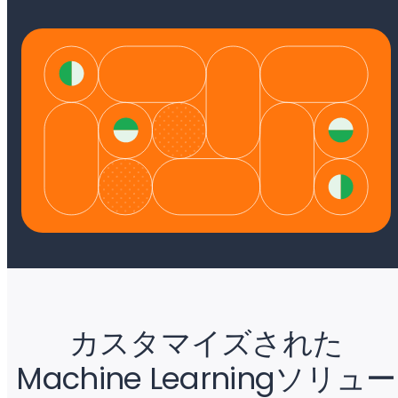
カスタマイズされた
Machine Learningソリュー