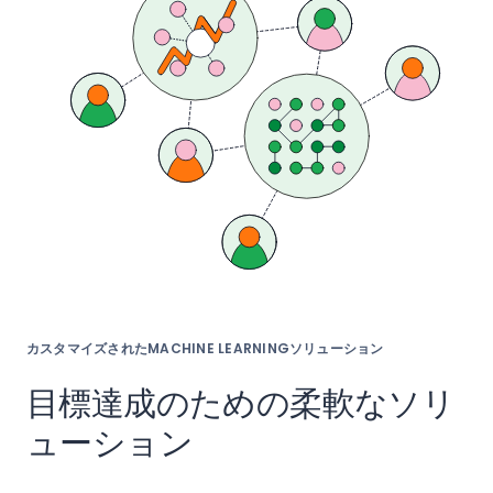
カスタマイズされたMACHINE LEARNINGソリューション
目標達成のための柔軟なソリ
ューション