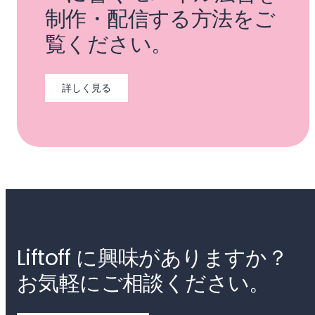
制作・配信する方法をご
覧ください。
詳しく見る
Liftoff に興味がありますか？
お気軽にご相談ください。