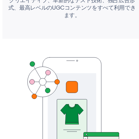
クリエイティブ、革新的なテスト技術、独占広告形
式、最高レベルのUGCコンテンツをすべて利用でき
ます。