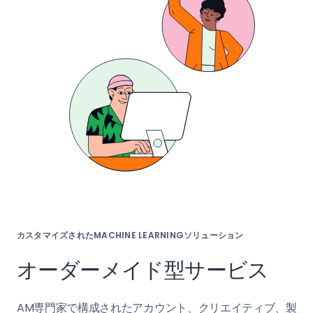
カスタマイズされたMACHINE LEARNINGソリューション
オーダーメイド型サービス
AM専門家で構成されたアカウント、クリエイティブ、製