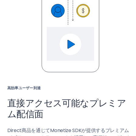
高効率ユーザー到達
直接アクセス可能なプレミア
ム配信面
Direct商品を通じてMonetize SDKが提供するプレミアム