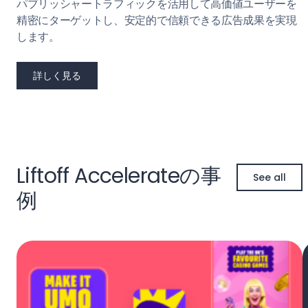
パブリッシャートラフィックを活用して高価値ユーザーを
精密にターゲットし、安定的で信頼できる広告成果を実現
します。
詳しく見る
Liftoff Accelerateの事
See all
例