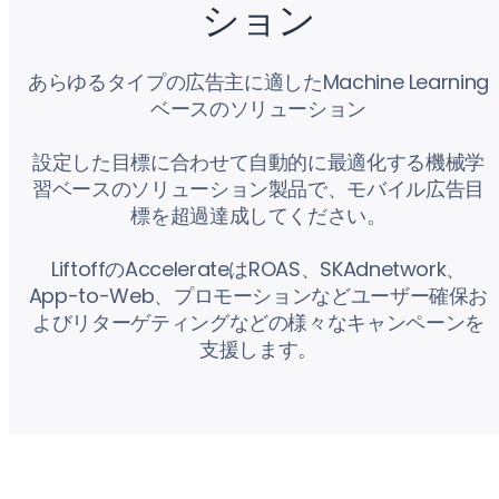
ション
あらゆるタイプの広告主に適したMachine Learning
ベースのソリューション
設定した目標に合わせて自動的に最適化する機械学
習ベースのソリューション製品で、モバイル広告目
標を超過達成してください。
LiftoffのAccelerateはROAS、SKAdnetwork、
App-to-Web、プロモーションなどユーザー確保お
よびリターゲティングなどの様々なキャンペーンを
支援します。