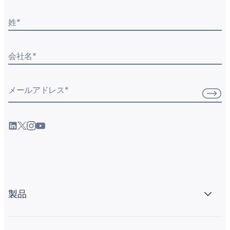
姓
*
会社名
*
メールアドレス
*
製品