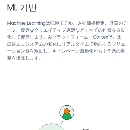
ML 기반
Machine Learningは転換モデル、入札価格策定、良質のデ
ータ、優秀なクリエイティブ選定などすべての作業を自動
化して運営します。AIプラットフォーム「Cortex™」は、
広告エコシステムの変化にリアルタイムで適応するソリュ
ーション群を駆動し、キャンペーン最適化から手作業の調
整を排除します。