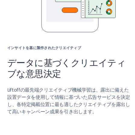
インサイトを基に製作されたクリエイティブ
データに基づくクリエイティ
ブな意思決定
Liftoffの最先端クリエイティブ機械学習は、露出に備えた
設置データを使用して情報に基づいた広告サービスを決定
し、各特定掲載位置に最も適したクリエイティブを露出し
て高いキャンペーン成果を引き出します。