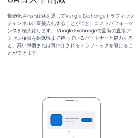
最適化された経路を通じてVungle Exchangeトラフィック
チャンネルに直接入札することができ、コストパフォーマ
ンスを極大化します。 Vungle Exchangeで固有の直接ア
クセス権限を約80%まで持っているパートナーと協力する
と、高い単価または再仲介されるトラフィックを避けるこ
とができます。