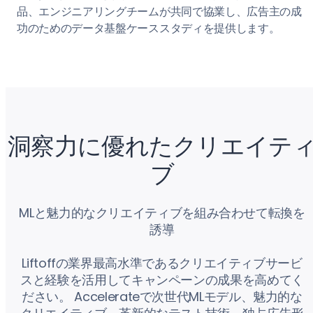
品、エンジニアリングチームが共同で協業し、広告主の成
功のためのデータ基盤ケーススタディを提供します。
洞察力に優れたクリエイテ
ブ
MLと魅力的なクリエイティブを組み合わせて転換を
誘導
Liftoffの業界最高水準であるクリエイティブサービ
スと経験を活用してキャンペーンの成果を高めてく
ださい。 Accelerateで次世代MLモデル、魅力的な