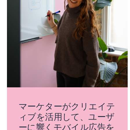
マーケターがクリエイテ
ィブを活用して、ユーザ
ーに響くモバイル広告を