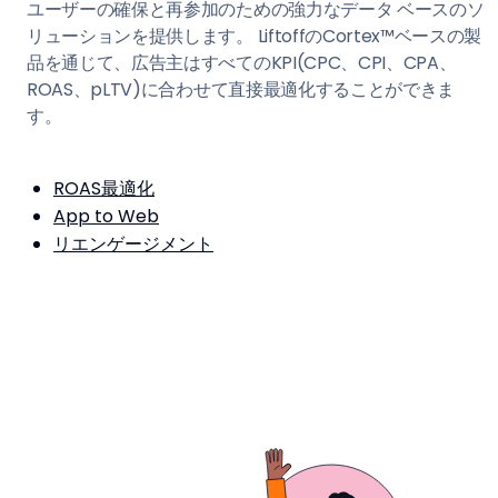
ユーザーの確保と再参加のための強力なデータ ベースのソ
リューションを提供します。 LiftoffのCortex™ベースの製
品を通じて、広告主はすべてのKPI(CPC、CPI、CPA、
ROAS、pLTV)に合わせて直接最適化することができま
す。
ROAS最適化
App to Web
リエンゲージメント