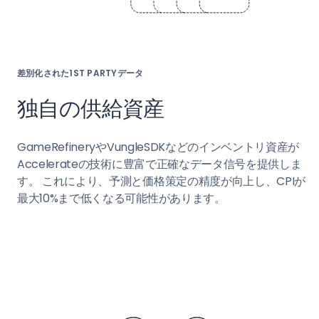
差別化された1ST PARTYデータ
独自の供給資産
GameRefineryやVungleSDKなどのインベントリ資産が
Accelerateの技術に豊富で正確なデータ信号を提供しま
す。 これにより、予測と価格策定の精度が向上し、CPIが
最大10%まで低くなる可能性があります。