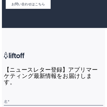
お問い合わせはこちら
【ニュースレター登録】アプリマー
ケティング最新情報をお届けしま
す。
名
*