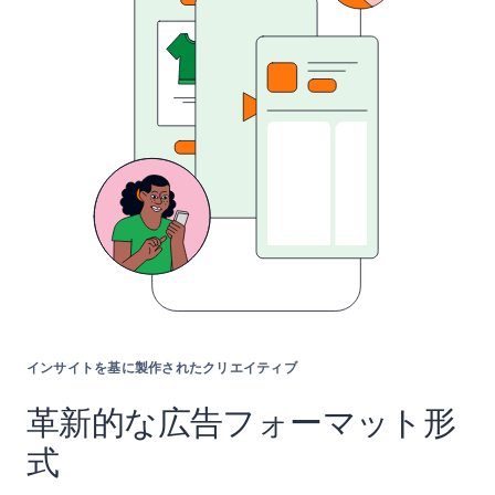
インサイトを基に製作されたクリエイティブ
革新的な広告フォーマット形
式