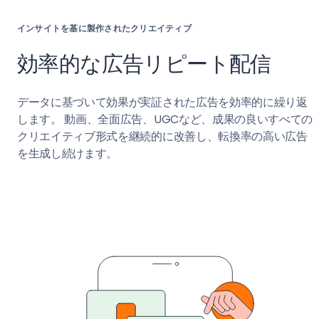
インサイトを基に製作されたクリエイティブ
効率的な広告リピート配信
データに基づいて効果が実証された広告を効率的に繰り返
します。 動画、全面広告、UGCなど、成果の良いすべての
クリエイティブ形式を継続的に改善し、転換率の高い広告
を生成し続けます。