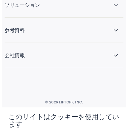
ソリューション
参考資料
会社情報
© 2026 LIFTOFF, INC.
このサイトはクッキーを使用してい
ます