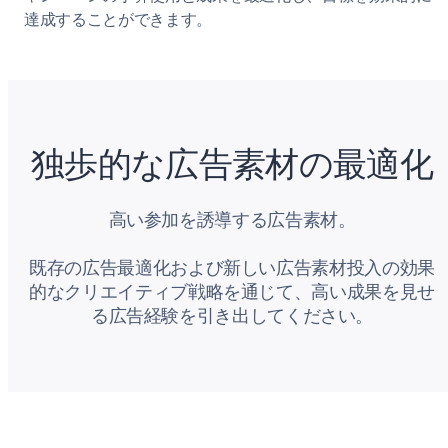
達成することができます。
独歩的な広告素材の最適化
高い参加を誘導する広告素材。
既存の広告最適化および新しい広告素材投入の効果
的なクリエイティブ戦略を通じて、高い成果を見せ
る広告経験を引き出してください。