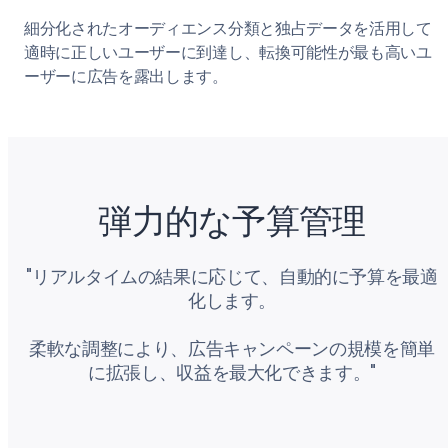
細分化されたオーディエンス分類と独占データを活用して
適時に正しいユーザーに到達し、転換可能性が最も高いユ
ーザーに広告を露出します。
弾力的な予算管理
"リアルタイムの結果に応じて、自動的に予算を最適
化します。
柔軟な調整により、広告キャンペーンの規模を簡単
に拡張し、収益を最大化できます。"