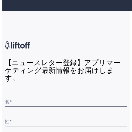
【ニュースレター登録】アプリマー
ケティング最新情報をお届けしま
す。
名
*
姓
*