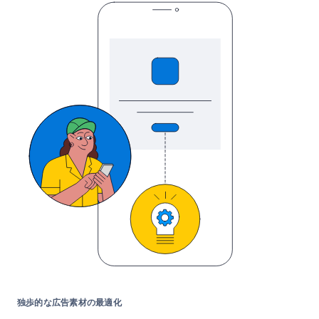
独歩的な広告素材の最適化