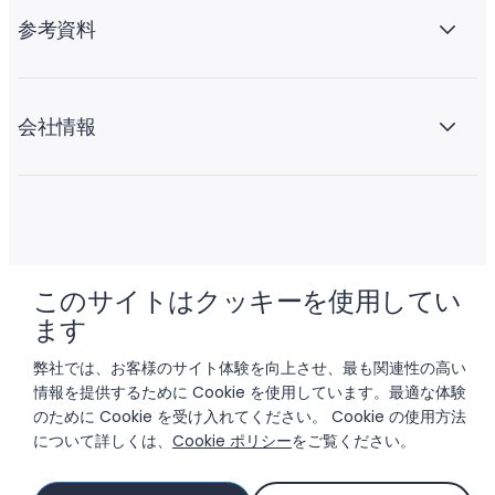
参考資料
会社情報
このサイトはクッキーを使用してい
© 2026 LIFTOFF, INC.
ます
弊社では、お客様のサイト体験を向上させ、最も関連性の高い
情報を提供するために Cookie を使用しています。最適な体験
のために Cookie を受け入れてください。 Cookie の使用方法
について詳しくは、
Cookie ポリシー
をご覧ください。