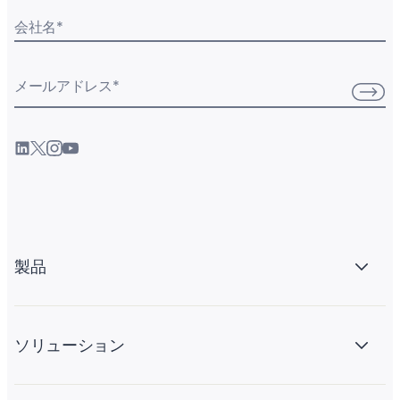
会社名
*
メールアドレス
*
製品
ソリューション