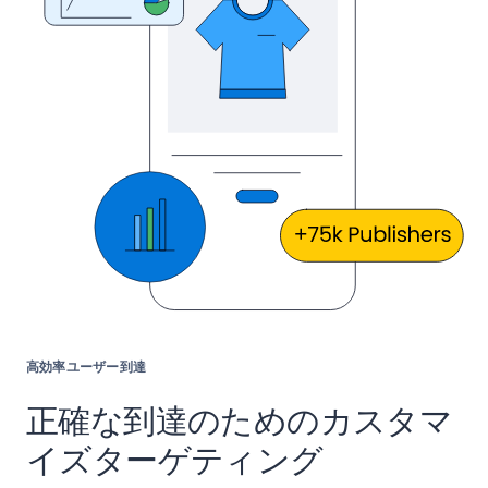
高効率ユーザー到達
正確な到達のためのカスタマ
イズターゲティング