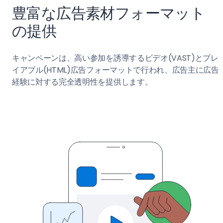
豊富な広告素材フォーマット
の提供
キャンペーンは、高い参加を誘導するビデオ(VAST)とプレ
イアブル(HTML)広告フォーマットで行われ、広告主に広告
経験に対する完全透明性を提供します。