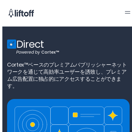
Direct
Powered by
Cortex™
Cortex™ベースのプレミアムパブリッシャーネット
ワークを通じて高効率ユーザーを誘致し、プレミア
ム広告配置に独占的にアクセスすることができま
す。