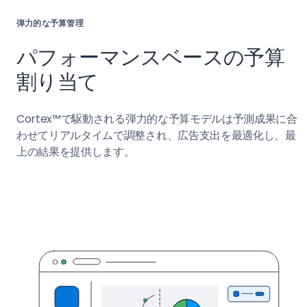
弾力的な予算管理
パフォーマンスベースの予算
割り当て
Cortex™で駆動される弾力的な予算モデルは予測成果に合
わせてリアルタイムで調整され、広告支出を最適化し、最
上の結果を提供します。