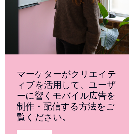
マーケターがクリエイテ
ィブを活用して、ユーザ
ーに響くモバイル広告を
制作・配信する方法をご
覧ください。