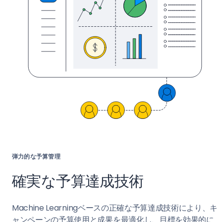
弾力的な予算管理
確実な予算達成技術
Machine Learningベースの正確な予算達成技術により、キ
ャンペーンの予算使用と成果を最適化し、目標を効果的に