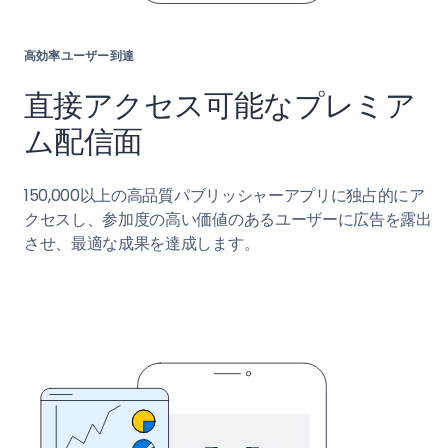
高効率ユーザー到達
直接アクセス可能なプレミア
ム配信面
150,000以上の高品質パブリッシャーアプリに独占的にア
クセスし、参加度の高い価値のあるユーザーに広告を露出
させ、最適な成果を達成します。