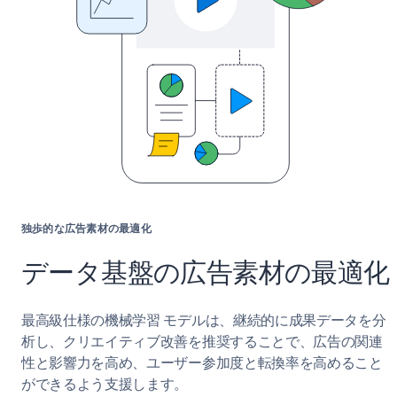
独歩的な広告素材の最適化
データ基盤の広告素材の最適化
最高級仕様の機械学習 モデルは、継続的に成果データを分
析し、クリエイティブ改善を推奨することで、広告の関連
性と影響力を高め、ユーザー参加度と転換率を高めること
ができるよう支援します。