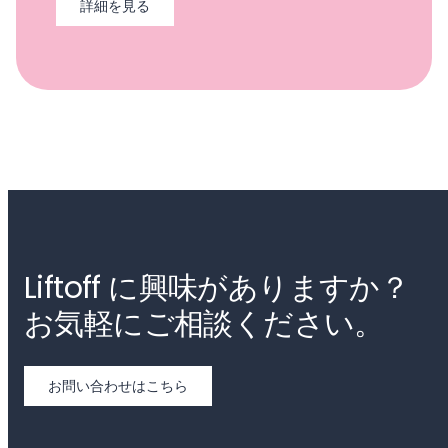
詳細を見る
Liftoff に興味がありますか？
お気軽にご相談ください。
お問い合わせはこちら