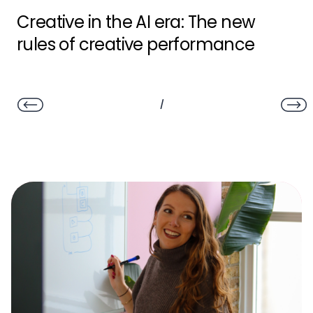
Creative in the AI era: The new
rules of creative performance
/