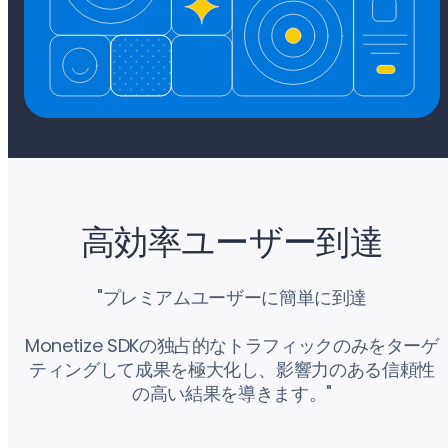
高効率ユーザー到達
"プレミアムユーザーに簡単に到達
Monetize SDKの独占的なトラフィックのみをターゲ
ティングして成果を極大化し、影響力のある信頼性
の高い結果を導きます。"