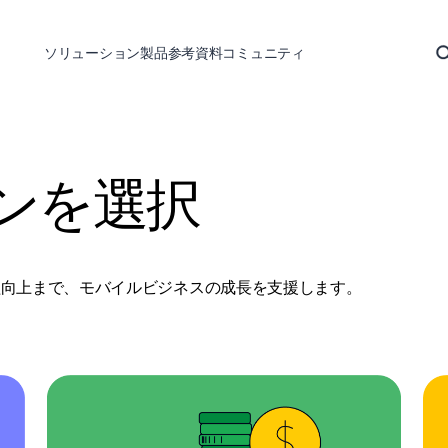
ソリューション
製品
参考資料
コミュニティ
ンを選択
な収益向上まで、モバイルビジネスの成長を支援します。