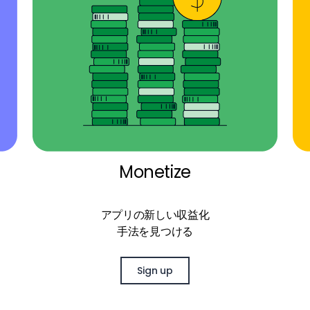
Monetize
アプリの新しい収益化
手法を見つける
Sign up