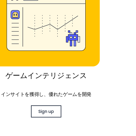
ゲームインテリジェンス
インサイトを獲得し、優れたゲームを開発
Sign up