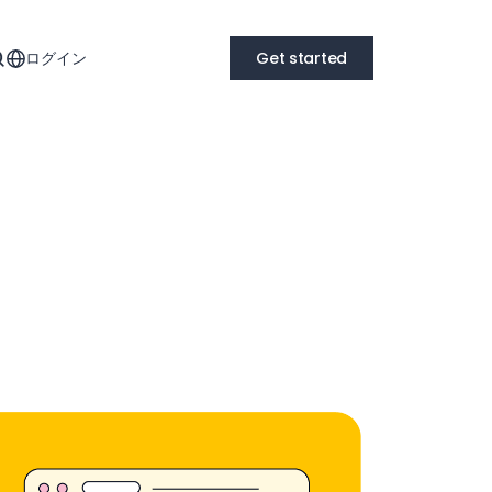
ログイン
Get started