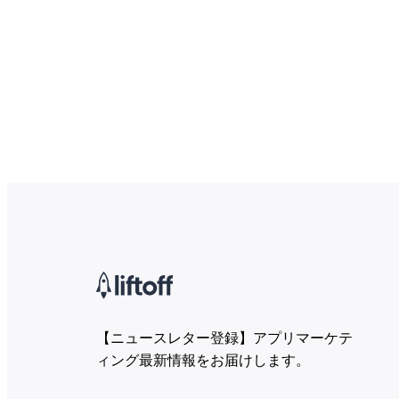
【ニュースレター登録】アプリマーケテ
ィング最新情報をお届けします。