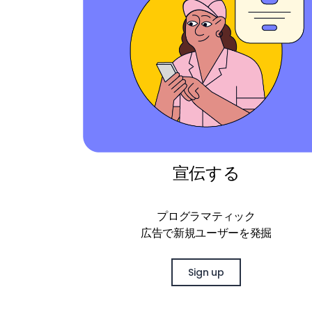
宣伝する
プログラマティック
広告で新規ユーザーを発掘
Sign up