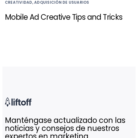
CREATIVIDAD, ADQUISICIÓN DE USUARIOS
Mobile Ad Creative Tips and Tricks
Manténgase actualizado con las
noticias y consejos de nuestros
expertos en marketing.