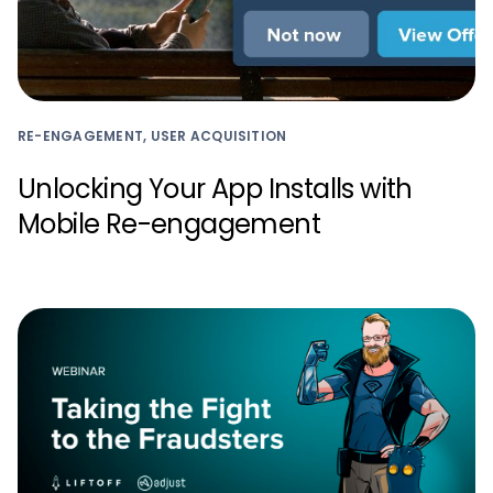
RE-ENGAGEMENT, USER ACQUISITION
Unlocking Your App Installs with
Mobile Re-engagement