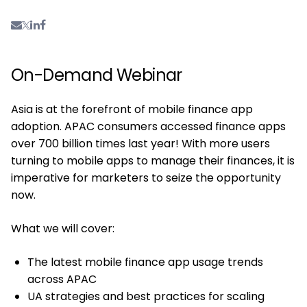
On-Demand Webinar
Asia is at the forefront of mobile finance app
adoption. APAC consumers accessed finance apps
over 700 billion times last year! With more users
turning to mobile apps to manage their finances, it is
imperative for marketers to seize the opportunity
now.
What we will cover:
The latest mobile finance app usage trends
across APAC
UA strategies and best practices for scaling