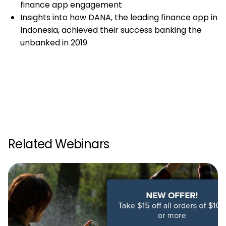
finance app engagement
Insights into how DANA, the leading finance app in
Indonesia, achieved their success banking the
unbanked in 2019
Related Webinars