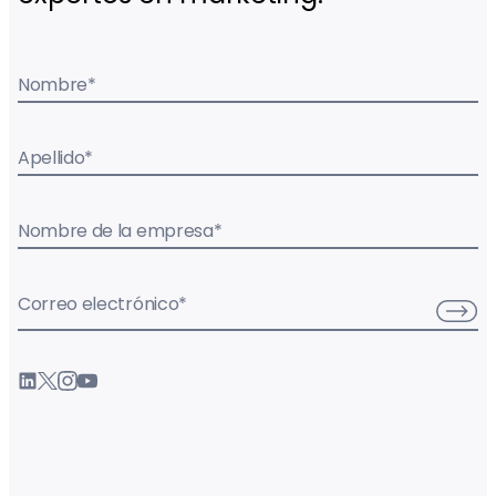
Nombre
*
Apellido
*
Nombre de la empresa
*
Correo electrónico
*