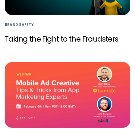
BRAND SAFETY
Taking the Fight to the Fraudsters