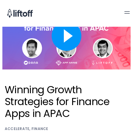
Winning Growth
Strategies for Finance
Apps in APAC
ACCELERATE
,
FINANCE