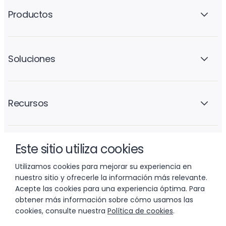
Productos
Soluciones
Recursos
Este sitio utiliza cookies
La empresa
Utilizamos cookies para mejorar su experiencia en
nuestro sitio y ofrecerle la información más relevante.
Acepte las cookies para una experiencia óptima. Para
obtener más información sobre cómo usamos las
cookies, consulte nuestra
Política de cookies
.