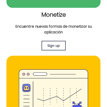
Monetize
Encuentre nuevas formas de monetizar su
aplicación
Sign up