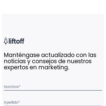
Manténgase actualizado con las
noticias y consejos de nuestros
expertos en marketing.
Nombre
*
Apellido
*