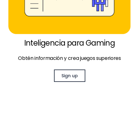
Inteligencia para Gaming
Obtén información y crea juegos superiores
Sign up