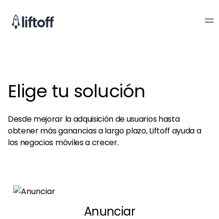
Elige tu solución
Desde mejorar la adquisición de usuarios hasta
obtener más ganancias a largo plazo, Liftoff ayuda a
los negocios móviles a crecer.
Anunciar