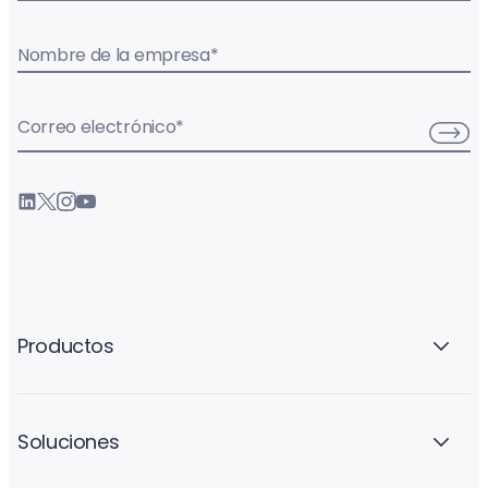
Nombre de la empresa
*
Correo electrónico
*
Productos
Soluciones