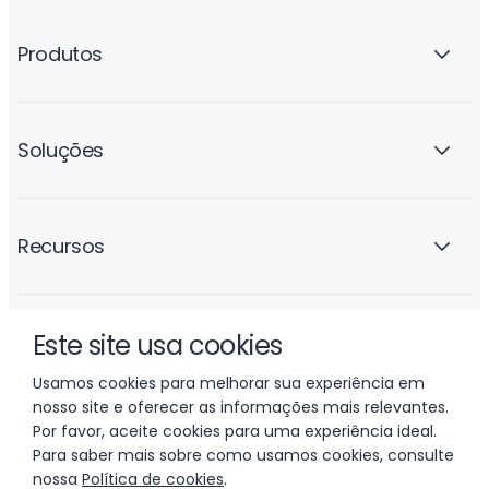
Produtos
Soluções
Recursos
Este site usa cookies
A empresa
Usamos cookies para melhorar sua experiência em
nosso site e oferecer as informações mais relevantes.
Por favor, aceite cookies para uma experiência ideal.
Para saber mais sobre como usamos cookies, consulte
nossa
Política de cookies
.