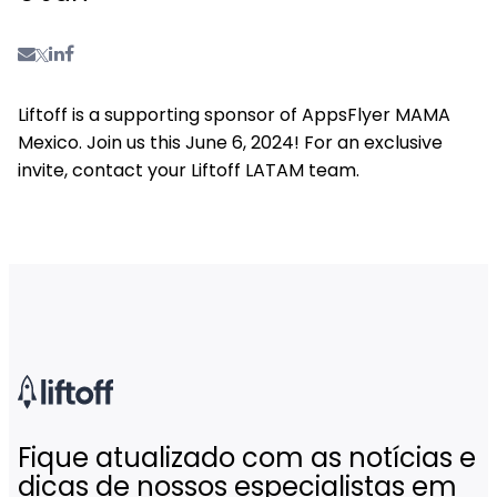
Liftoff is a supporting sponsor of AppsFlyer MAMA
Mexico. Join us this June 6, 2024! For an exclusive
invite, contact your Liftoff LATAM team.
Fique atualizado com as notícias e
dicas de nossos especialistas em