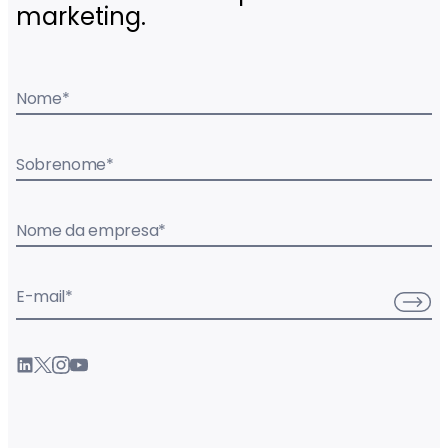
marketing.
Nome
*
Sobrenome
*
Nome da empresa
*
E-mail
*