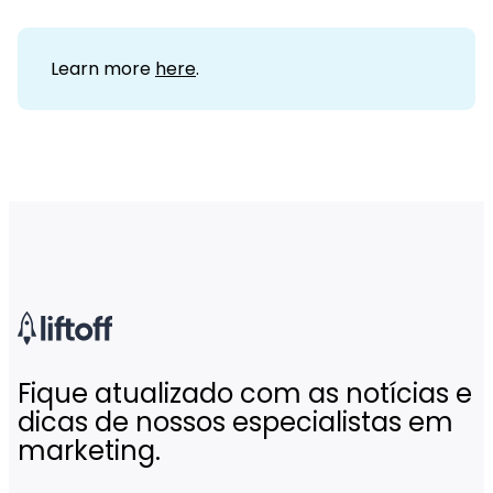
Learn more
here
.
Fique atualizado com as notícias e
dicas de nossos especialistas em
marketing.