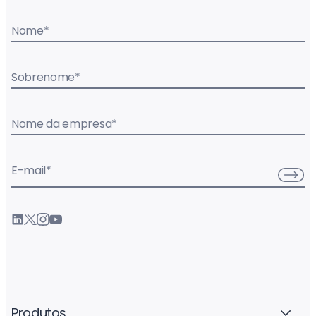
Nome
*
Sobrenome
*
Nome da empresa
*
E-mail
*
Produtos