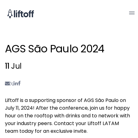
AGS São Paulo 2024
11
Jul
Liftoff is a supporting sponsor of AGS São Paulo on
July 11, 2024! After the conference, join us for happy
hour on the rooftop with drinks and to network with
your industry peers. Contact your Liftoff LATAM
team today for an exclusive invite.