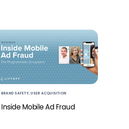
BRAND SAFETY, USER ACQUISITION
Inside Mobile Ad Fraud