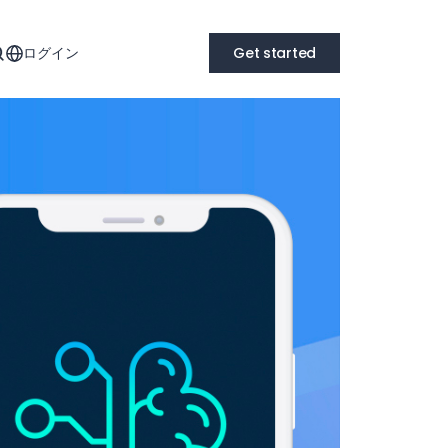
ログイン
Get started