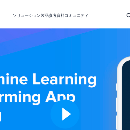
ソリューション
製品
参考資料
コミュニティ