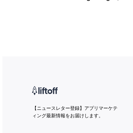
【ニュースレター登録】アプリマーケテ
ィング最新情報をお届けします。