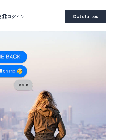
ログイン
Get started