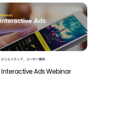
クリエイティブ、ユーザー獲得
Interactive Ads Webinar