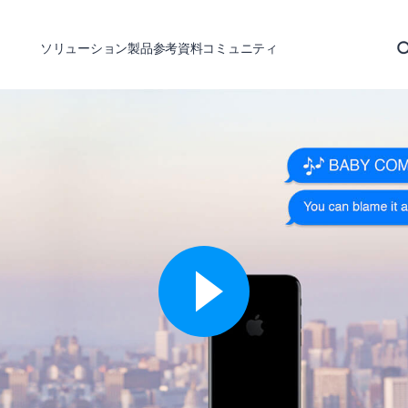
ソリューション
製品
参考資料
コミュニティ