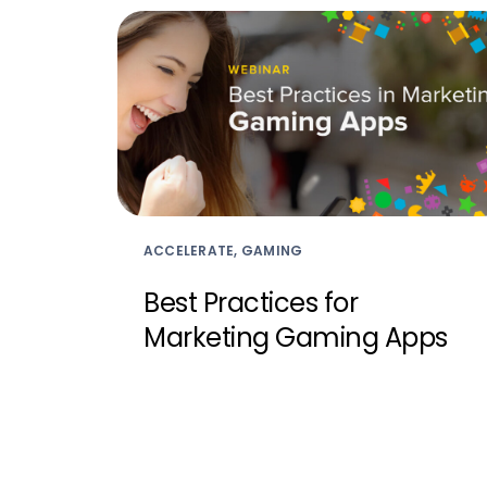
ACCELERATE, GAMING
Best Practices for
Marketing Gaming Apps