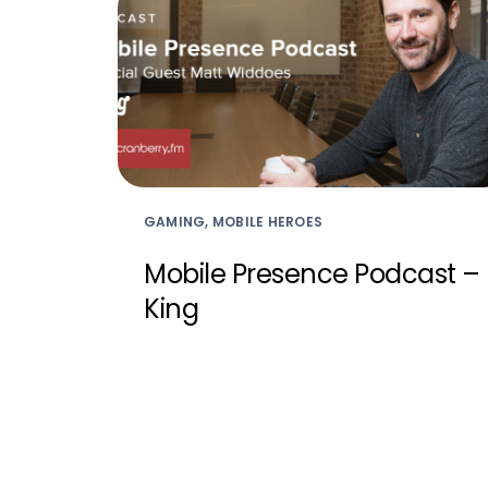
GAMING, MOBILE HEROES
Mobile Presence Podcast –
King