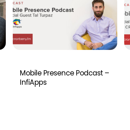
Mobile Presence Podcast –
InfiApps