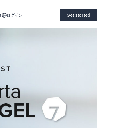
ログイン
Get started