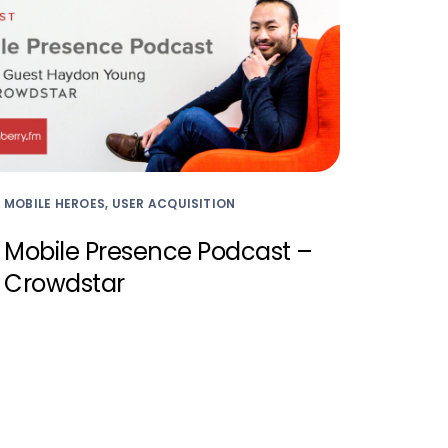
MOBILE HEROES, USER ACQUISITION
Mobile Presence Podcast –
Crowdstar