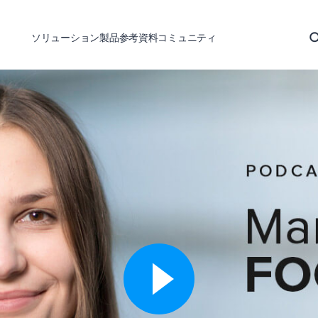
ソリューション
製品
参考資料
コミュニティ