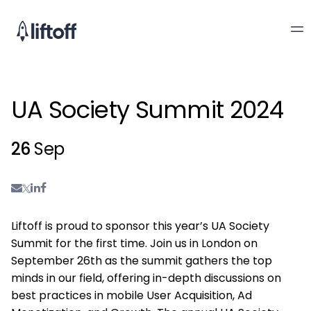
UA Society Summit 2024
26
Sep
Liftoff is proud to sponsor this year’s UA Society
Summit for the first time. Join us in London on
September 26th as the summit gathers the top
minds in our field, offering in-depth discussions on
best practices in mobile User Acquisition, Ad