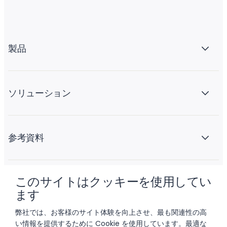
製品
ソリューション
参考資料
このサイトはクッキーを使用してい
会社情報
ます
弊社では、お客様のサイト体験を向上させ、最も関連性の高
い情報を提供するために Cookie を使用しています。最適な