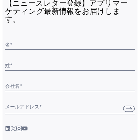
【ニュースレター登録】アプリマー
ケティング最新情報をお届けしま
す。
名
*
姓
*
会社名
*
メールアドレス
*