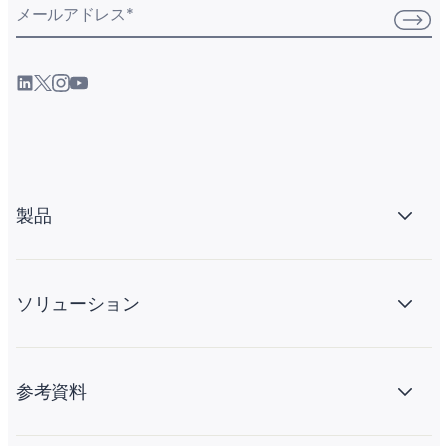
メールアドレス
*
製品
ソリューション
参考資料