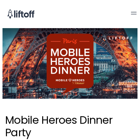
Mobile Heroes Dinner
Party