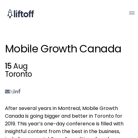
Mobile Growth Canada
15
Aug
Toronto
After several years in Montreal, Mobile Growth
Canada is going bigger and better in Toronto for
2019. This year’s one-day conference is filled with
insightful content from the best in the business,