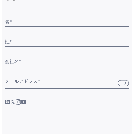
名
*
姓
*
会社名
*
メールアドレス
*