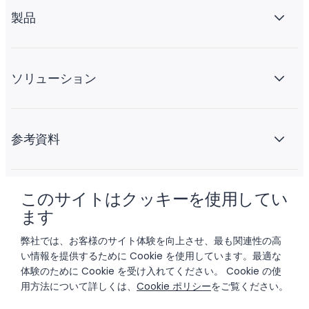
製品
ソリューション
参考資料
このサイトはクッキーを使用してい
会社情報
ます
弊社では、お客様のサイト体験を向上させ、最も関連性の高
い情報を提供するために Cookie を使用しています。最適な
体験のために Cookie を受け入れてください。 Cookie の使
用方法について詳しくは、
Cookie ポリシー
をご覧ください。