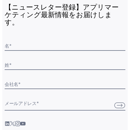
【ニュースレター登録】アプリマー
ケティング最新情報をお届けしま
す。
名
*
姓
*
会社名
*
メールアドレス
*