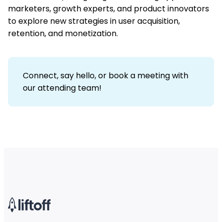
marketers, growth experts, and product innovators
to explore new strategies in user acquisition,
retention, and monetization.
Connect, say hello, or book a meeting with
our attending team!