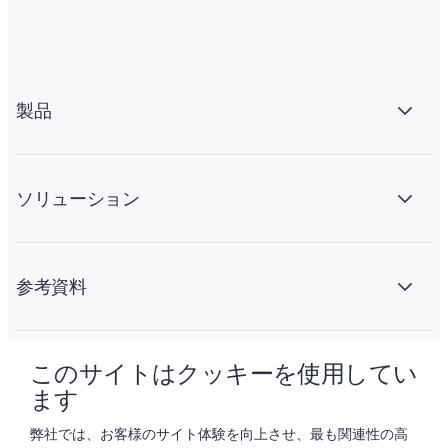
製品
ソリューション
参考資料
このサイトはクッキーを使用してい
会社情報
ます
弊社では、お客様のサイト体験を向上させ、最も関連性の高