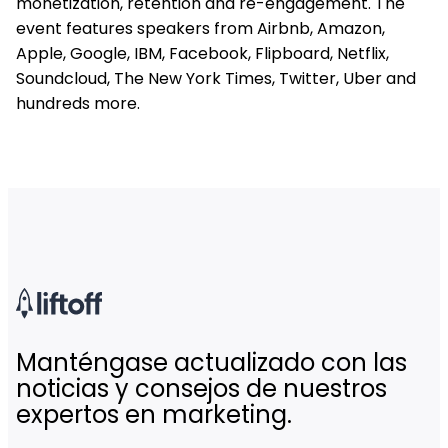
monetization, retention and re-engagement. The
event features speakers from Airbnb, Amazon,
Apple, Google, IBM, Facebook, Flipboard, Netflix,
Soundcloud, The New York Times, Twitter, Uber and
hundreds more.
Manténgase actualizado con las
noticias y consejos de nuestros
expertos en marketing.