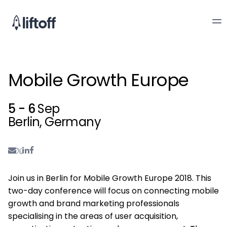
Mobile Growth Europe
5 - 6
Sep
Berlin, Germany
Join us in Berlin for Mobile Growth Europe 2018. This
two-day conference will focus on connecting mobile
growth and brand marketing professionals
specialising in the areas of user acquisition,