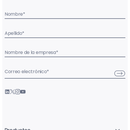
Nombre
*
Apellido
*
Nombre de la empresa
*
Correo electrónico
*