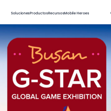
Soluciones
Productos
Recursos
Mobile Heroes