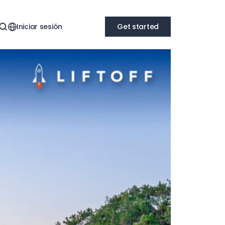
Iniciar sesión
Get started