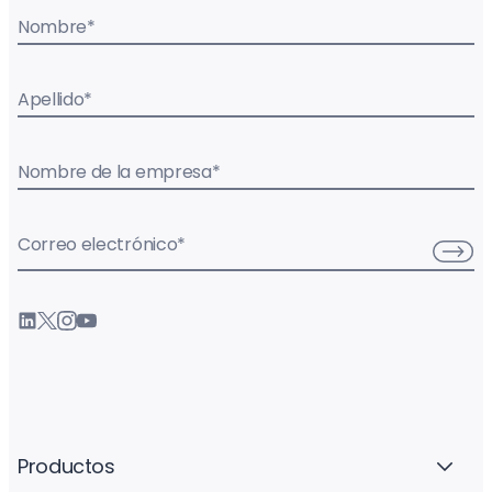
Nombre
*
Apellido
*
Nombre de la empresa
*
Correo electrónico
*
Productos