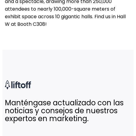
and a spectacle, drawing more than 250,000
attendees to nearly 100,000-square meters of
exhibit space across 10 gigantic halls. Find us in Hall
W at Booth C308!
Manténgase actualizado con las
noticias y consejos de nuestros
expertos en marketing.