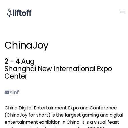
ChinaJoy
2 - 4
Aug
Shanghai New International Expo
Center
China Digital Entertainment Expo and Conference
(ChinaJoy for short) is the largest gaming and digital
entertainment exhibition in China. It is a visual feast