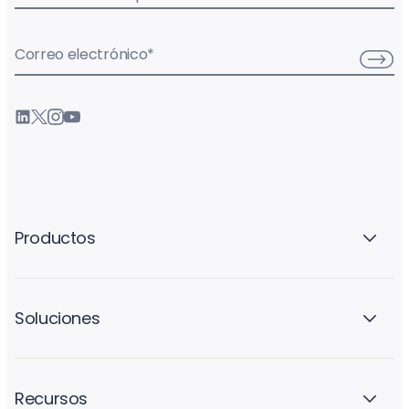
Correo electrónico
*
Productos
Soluciones
Recursos