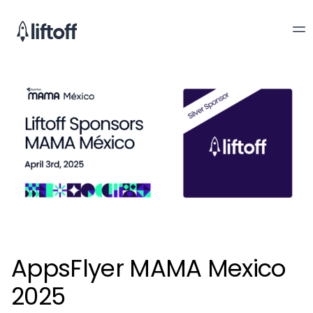
AppsFlyer MAMA Mexico
2025