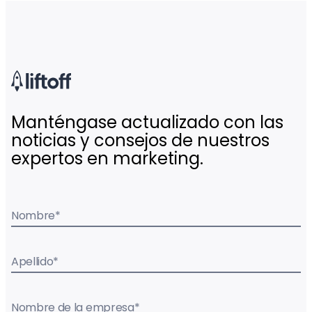
Manténgase actualizado con las
noticias y consejos de nuestros
expertos en marketing.
Nombre
*
Apellido
*
Nombre de la empresa
*