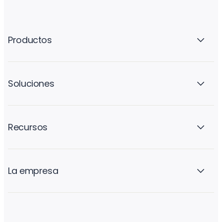
Productos
Soluciones
Recursos
La empresa