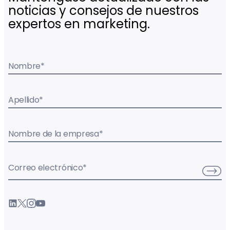
noticias y consejos de nuestros
expertos en marketing.
Nombre
*
Apellido
*
Nombre de la empresa
*
Correo electrónico
*