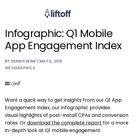
Infographic: Q1 Mobile
App Engagement Index
BY DENNIS MINK | MAY 5, 2015
INFOGRAPHICS
Want a quick way to get insights from our Q1 App
Engagement Index, our infographic provides
visual highlights of post-install CPAs and conversion
rates. Or
download the complete report
for a more
in-depth look at Q1 mobile engagement