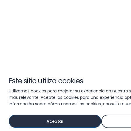
Este sitio utiliza cookies
Utilizamos cookies para mejorar su experiencia en nuestro si
más relevante. Acepte las cookies para una experiencia ó
información sobre cómo usamos las cookies, consulte nue
Aceptar