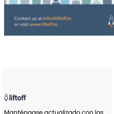
Manténgase actualizado con las