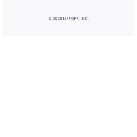
© 2026 LIFTOFF, INC.