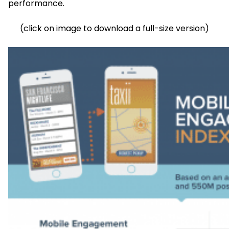
performance.
(click on image to download a full-size version)