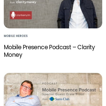
MOBILE HEROES
Mobile Presence Podcast – Clarity
Money