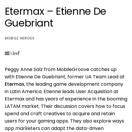
Etermax – Etienne De
Guebriant
MOBILE HEROES
Peggy Anne Salz from MobileGroove catches up
with Etienne De Guebriant, former UA Team Lead at
Etermax
, the leading game development company
in Latin America. Etienne leads User Acquisition at
Etermax and has years of experience in the booming
LATAM market. Their discussion covers how to focus
spend and craft creatives to acquire and retain
users for your gaming apps. They also explore ways
app marketers can adapt the data-driven