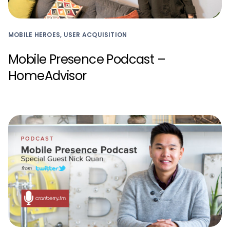
MOBILE HEROES, USER ACQUISITION
Mobile Presence Podcast –
HomeAdvisor