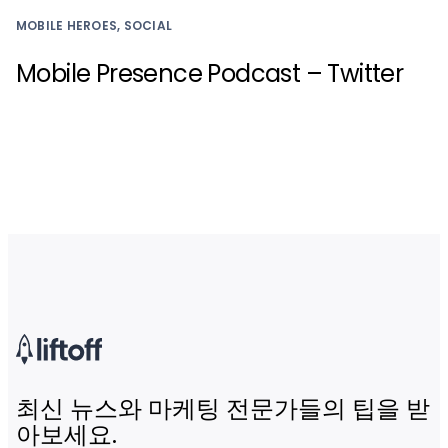
MOBILE HEROES, SOCIAL
Mobile Presence Podcast – Twitter
최신 뉴스와 마케팅 전문가들의 팁을 받
아보세요.