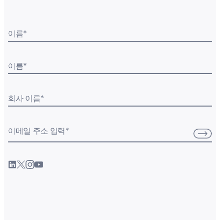
이름
*
이름
*
회사 이름
*
이메일 주소 입력
*