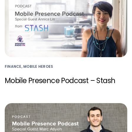
FINANCE, MOBILE HEROES
Mobile Presence Podcast – Stash