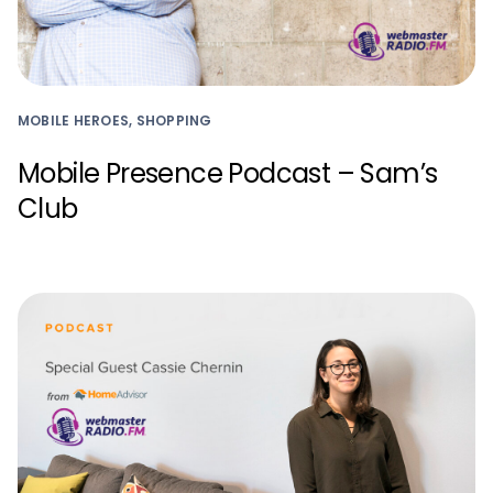
MOBILE HEROES, SHOPPING
Mobile Presence Podcast – Sam’s
Club