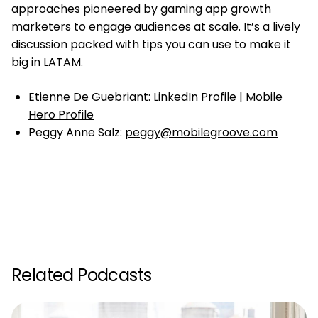
approaches pioneered by gaming app growth
marketers to engage audiences at scale. It’s a lively
discussion packed with tips you can use to make it
big in LATAM.
Etienne De Guebriant:
LinkedIn Profile
|
Mobile
Hero Profile
Peggy Anne Salz:
peggy@mobilegroove.com
Related Podcasts