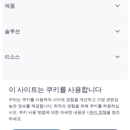
제품
솔루션
리소스
회사 소개
이 사이트는 쿠키를 사용합니다
우리는 쿠키를 사용하여 사이트 경험을 개선하고 가장 관련성
높은 정보를 제공합니다. 최적의 경험을 위해 쿠키를 허용하십
시오. 쿠키 사용 방법에 대한 자세한 내용은 <
쿠키 정책
을 참조
하세요.
© 2026 LIFTOFF, INC.