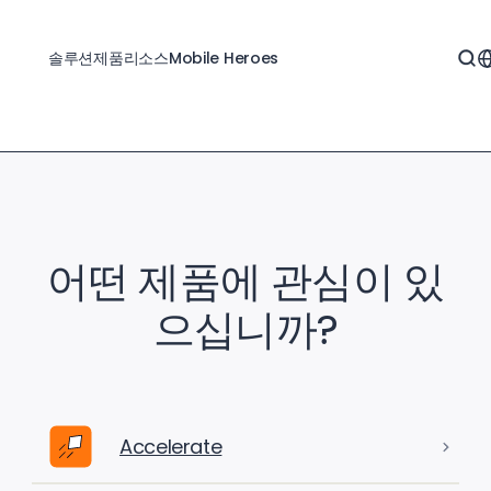
솔루션
제품
리소스
Mobile Heroes
어떤 제품에 관심이 있
으십니까?
Accelerate