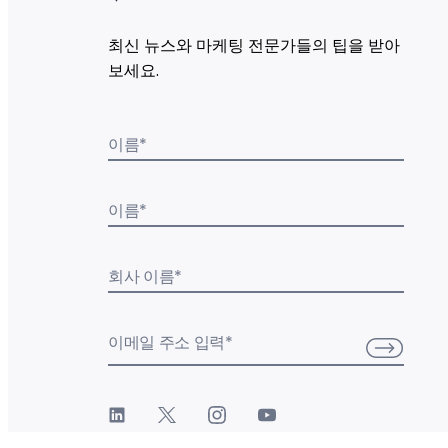
최신 뉴스와 마케팅 전문가들의 팁을 받아
보세요.
이름
*
이름
*
회사 이름
*
이메일 주소 입력
*