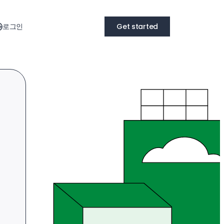
로그인
Get started