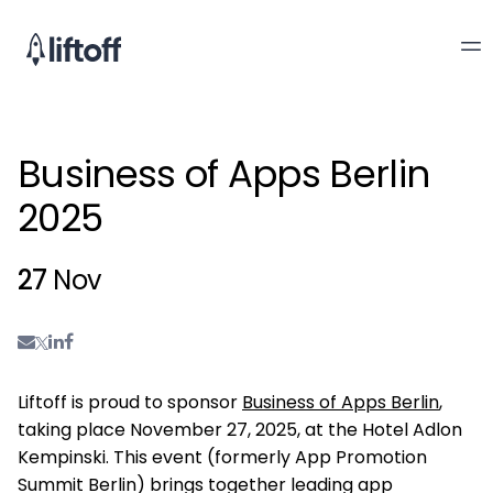
Business of Apps Berlin
2025
27
Nov
Liftoff is proud to sponsor
Business of Apps Berlin
,
taking place November 27, 2025, at the Hotel Adlon
Kempinski. This event (formerly App Promotion
Summit Berlin) brings together leading app