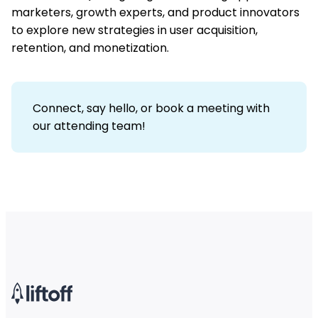
marketers, growth experts, and product innovators
to explore new strategies in user acquisition,
retention, and monetization.
Connect, say hello, or book a meeting with
our attending team!