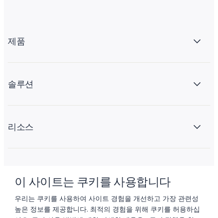
제품
솔루션
리소스
회사 소개
이 사이트는 쿠키를 사용합니다
우리는 쿠키를 사용하여 사이트 경험을 개선하고 가장 관련성
높은 정보를 제공합니다. 최적의 경험을 위해 쿠키를 허용하십