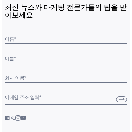
최신 뉴스와 마케팅 전문가들의 팁을 받
아보세요.
이름
*
이름
*
회사 이름
*
이메일 주소 입력
*