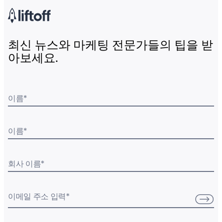
최신 뉴스와 마케팅 전문가들의 팁을 받
아보세요.
이름
*
이름
*
회사 이름
*
이메일 주소 입력
*