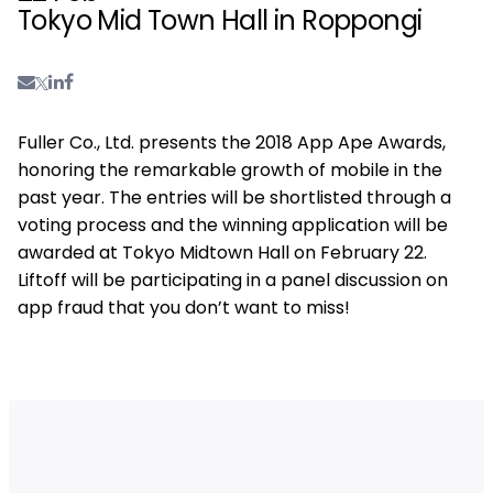
Tokyo Mid Town Hall in Roppongi
Fuller Co., Ltd. presents the 2018 App Ape Awards,
honoring the remarkable growth of mobile in the
past year. The entries will be shortlisted through a
voting process and the winning application will be
awarded at Tokyo Midtown Hall on February 22.
Liftoff will be participating in a panel discussion on
app fraud that you don’t want to miss!