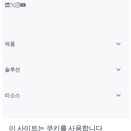
제품
솔루션
리소스
회사 소개
이 사이트는 쿠키를 사용합니다