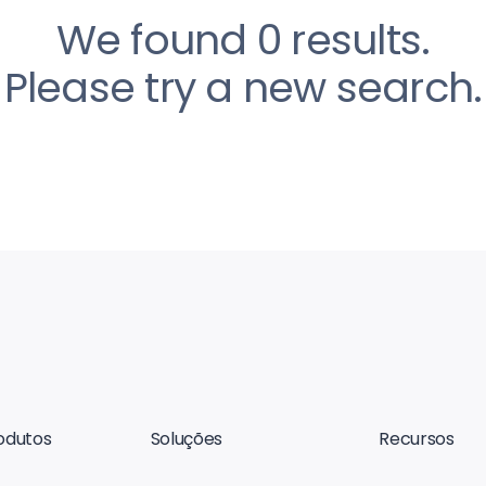
We found 0 results.
Please try a new search.
odutos
Soluções
Recursos