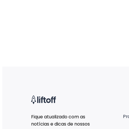
Pr
Fique atualizado com as
notícias e dicas de nossos