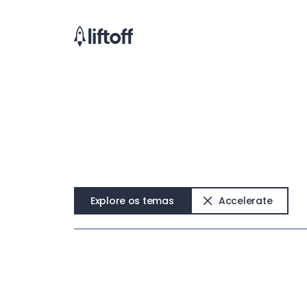
Explore os temas
Accelerate