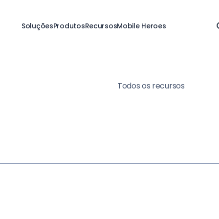
Soluções
Produtos
Recursos
Mobile Heroes