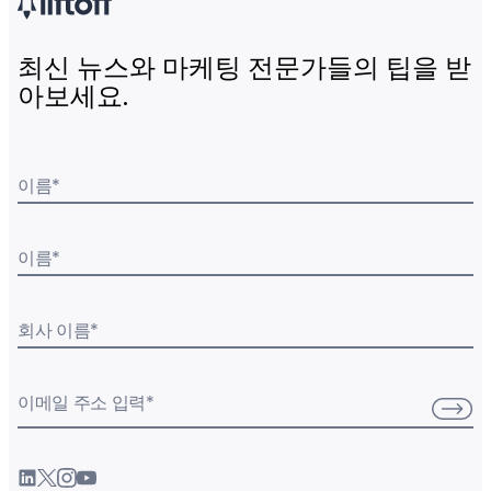
최신 뉴스와 마케팅 전문가들의 팁을 받
아보세요.
이름
*
이름
*
회사 이름
*
이메일 주소 입력
*