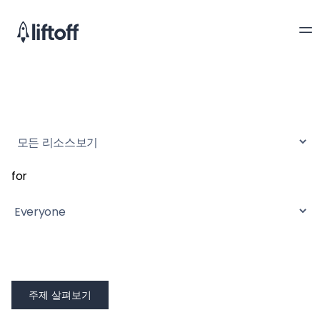
for
주제 살펴보기