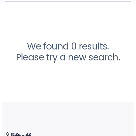
We found 0 results.
Please try a new search.