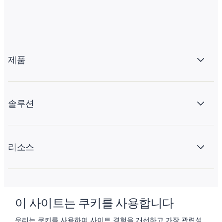
제품
솔루션
리소스
회사 소개
이 사이트는 쿠키를 사용합니다
우리는 쿠키를 사용하여 사이트 경험을 개선하고 가장 관련성