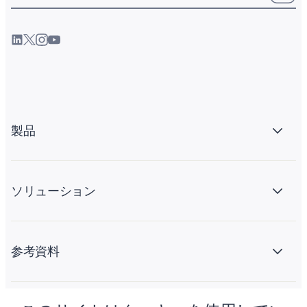
製品
ソリューション
参考資料