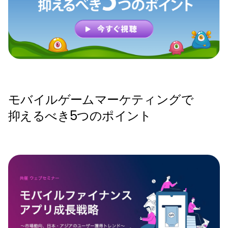
モバイルゲームマーケティングで
抑えるべき5つのポイント