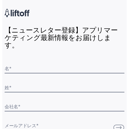
【ニュースレター登録】アプリマー
ケティング最新情報をお届けしま
す。
名
*
姓
*
会社名
*
メールアドレス
*