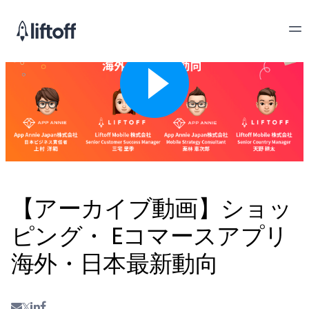
【アーカイブ動画】ショッ
ピング・ Eコマースアプリ
海外・日本最新動向