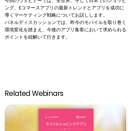
今回のウェビナーでは、全世界、そして日本でのショッピ
ング、Eコマースアプリの最新トレンドとアプリを成功に
導くマーケティング戦略についてお話しします。
パネルディスカッションでは、昨今のモバイルを取り巻く
環境変化を踏まえ、今後のアプリ集客において求められる
ポイントを紐解いて行きます。
Related Webinars