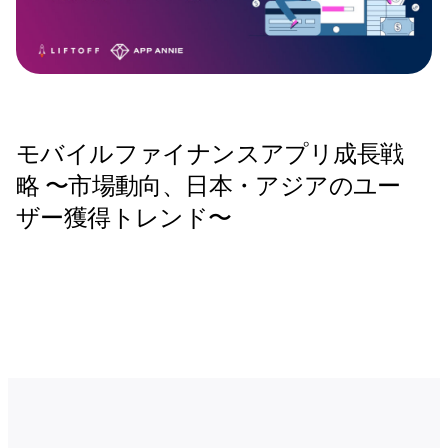
モバイルファイナンスアプリ成長戦
略 〜市場動向、日本・アジアのユー
ザー獲得トレンド〜