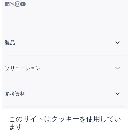
製品
ソリューション
参考資料
このサイトはクッキーを使用してい
会社情報
ます