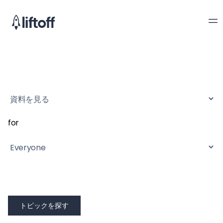
for
トピックを探す