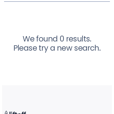
We found 0 results.
Please try a new search.