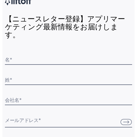
【ニュースレター登録】アプリマー
ケティング最新情報をお届けしま
す。
名
*
姓
*
会社名
*
メールアドレス
*