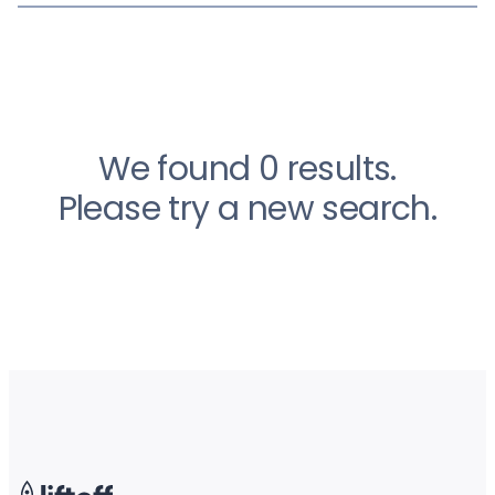
We found 0 results.
Please try a new search.