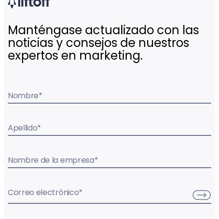
Manténgase actualizado con las
noticias y consejos de nuestros
expertos en marketing.
Nombre
*
Apellido
*
Nombre de la empresa
*
Correo electrónico
*